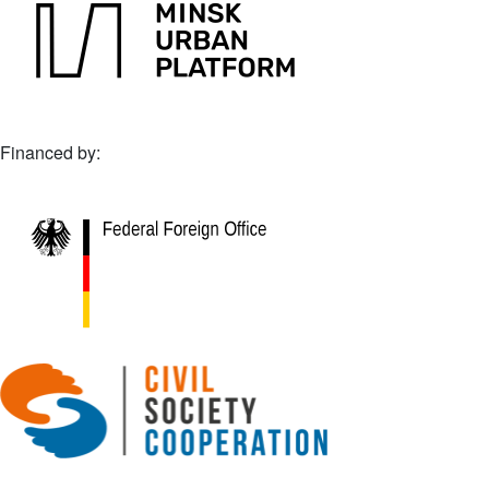
Financed by: