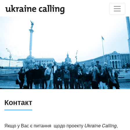
Контакт
Контакт
Якщо у Вас є питання щодо проекту
Ukraine Calling
,