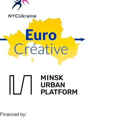
Financed by: