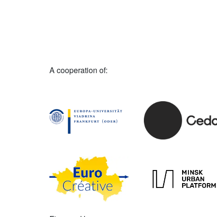
A cooperation of: