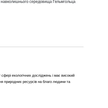
ь навколишнього середовища Гельмгольца
 сфері екологічних досліджень і має високий
ня природних ресурсів на благо людини та