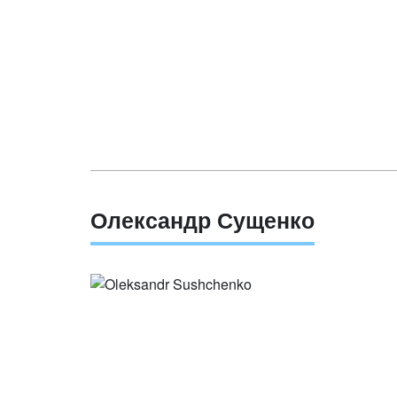
Олександр Сущенко