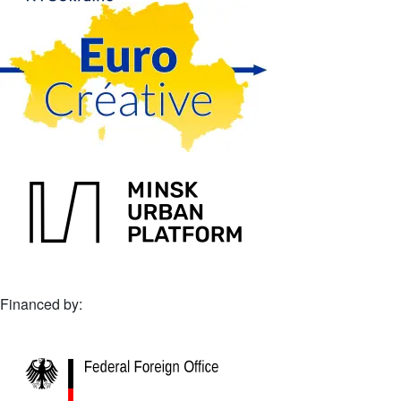
Financed by: