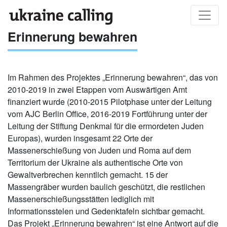
Erinnerung bewahren
Im Rahmen des Projektes „Erinnerung bewahren“, das von
2010-2019 in zwei Etappen vom Auswärtigen Amt
finanziert wurde (2010-2015 Pilotphase unter der Leitung
vom AJC Berlin Office, 2016-2019 Fortführung unter der
Leitung der Stiftung Denkmal für die ermordeten Juden
Europas), wurden insgesamt 22 Orte der
Massenerschießung von Juden und Roma auf dem
Territorium der Ukraine als authentische Orte von
Gewaltverbrechen kenntlich gemacht. 15 der
Massengräber wurden baulich geschützt, die restlichen
Massenerschießungsstätten lediglich mit
Informationsstelen und Gedenktafeln sichtbar gemacht.
Das Projekt „Erinnerung bewahren“ ist eine Antwort auf die