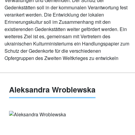
Verwaltungen und Gemeinden. Der Schutz der
Gedenkstätten soll in der kommunalen Verantwortung fest
verankert werden. Die Entwicklung der lokalen
Erinnerungskultur soll im Zusammenhang mit den
existierenden Gedenkstätten weiter gefördert werden. Ein
weiteres Ziel ist es, gemeinsam mit Vertretern des
ukrainischen Kulturministeriums ein Handlungspapier zum
Schutz der Gedenkorte für die verschiedenen
Opfergruppen des Zweiten Weltkrieges zu entwickeln
Aleksandra Wroblewska