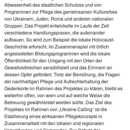
Abwesenheit des staatlichen Schutzes und von
Programmen zur Pflege des gemeinsamen Kulturerbes
von Ukrainern, Juden, Roma und anderen nationalen
Gruppen. Das Projekt entwickelte im Laufe der Zeit
verschiedene Handlungspraxen, die aufeinander
aufbauen. So wird zum Beispiel die lokale Holocaust-
Geschichte erforscht. Im Zusammenspiel mit örtlich
angesiedelten Bildungsprogrammen wird die lokale
Öffentlichkeit für den Umgang mit den Orten der
Gewaltverbrechen sensibilisiert und das Erinnern an
dessen Opfer gefördert. Trotz der Bemühung, die Fragen
der nachhaltigen Pflege und Aufrechterhaltung der
Gedenkorte im Rahmen des Projektes zu klären, bleibt es
weiterhin offen, von wem und auf welche Weise die
Betreuung gewährleistet werden sollte. Das Ziel des
Projektes im Rahmen von „Ukraine Calling“ ist die
Etablierung eines wirksamen Pflegekonzepts in
Zusammenarbeit mit den lokalen und regionalen