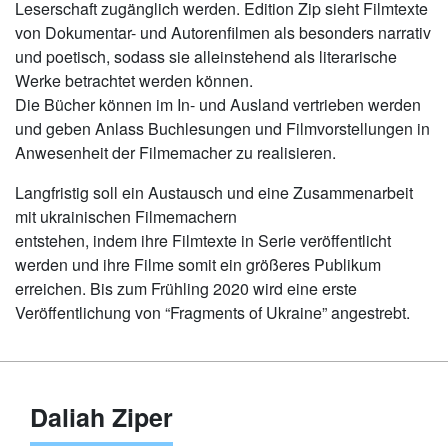
Leserschaft zugänglich werden. Edition Zip sieht Filmtexte
von Dokumentar- und Autorenfilmen als besonders narrativ
und poetisch, sodass sie alleinstehend als literarische
Werke betrachtet werden können.
Die Bücher können im In- und Ausland vertrieben werden
und geben Anlass Buchlesungen und Filmvorstellungen in
Anwesenheit der Filmemacher zu realisieren.
Langfristig soll ein Austausch und eine Zusammenarbeit
mit ukrainischen Filmemachern
entstehen, indem ihre Filmtexte in Serie veröffentlicht
werden und ihre Filme somit ein größeres Publikum
erreichen. Bis zum Frühling 2020 wird eine erste
Veröffentlichung von “Fragments of Ukraine” angestrebt.
Daliah Ziper