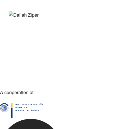
A cooperation of: