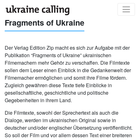
Fragments of Ukraine
Der Verlag Edition Zip macht es sich zur Aufgabe mit der
Publikation “Fragments of Ukraine” ukrainischen
Filmemachern mehr Gehör zu verschaffen. Die Filmtexte
sollen dem Leser einen Einblick in die Gedankenwelt der
Filmemacher ermöglichen und somit ihre Filme fördern.
Zugleich gewähren diese Texte tiefe Einblicke in
gesellschaftliche, geschichtliche und politische
Gegebenheiten in ihrem Land.
Die Filmtexte, sowohl der Sprechertext als auch die
Dialoge, werden im ukrainischen Original sowie in
deutscher und/oder englischer Übersetzung veröffentlicht.
So soll der Film und vor allem dessen Text einer breiteren