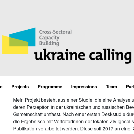
e
Projects
Programme
Impressions
Team
Par
Mein Projekt besteht aus einer Studie, die eine Analys
deren Perzeption in der ukrainischen und russischen Bev
Gemeinschaft umfasst. Nach einer ersten Deskstudie dur
die Ergebnisse mit VertreterInnen der lokalen Zivilgesell
Publikation verarbeitet werden. Diese soll 2017 an einer