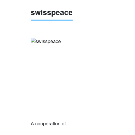
swisspeace
A cooperation of: