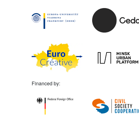
Financed by: