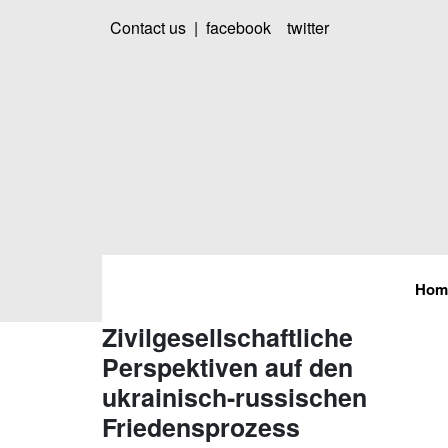
Contact us
|
facebook
twitter
Hom
Zivilgesellschaftliche
Perspektiven auf den
ukrainisch-russischen
Friedensprozess